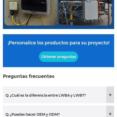
¡Personalice los productos para su proyecto!
Obtener preguntas
Preguntas frecuentes
Q: ¿Cuál es la diferencia entre LWBA y LWBT?
Q: ¿Puedes hacer OEM y ODM?