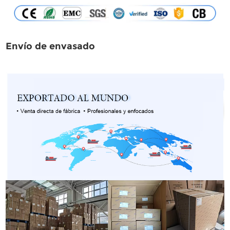
Envío de envasado