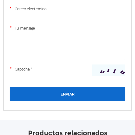
Productos relacionados