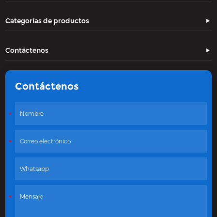
Categorías de productos
Contáctenos
Contáctenos