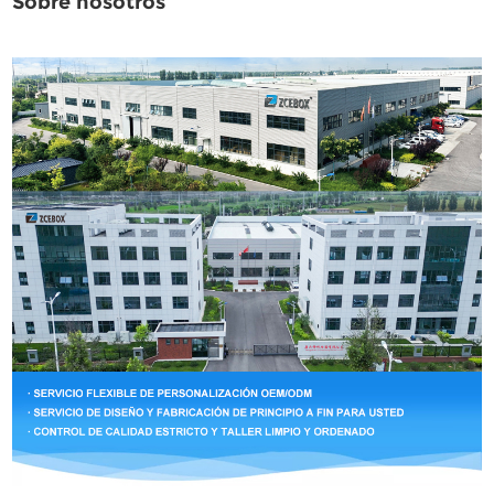
Sobre nosotros