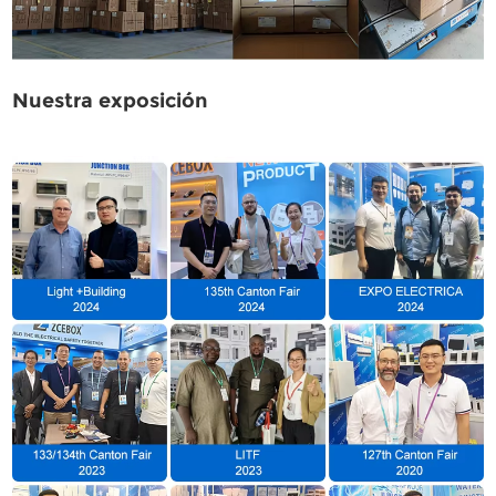
Nuestra exposición