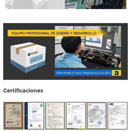
Certificaciones