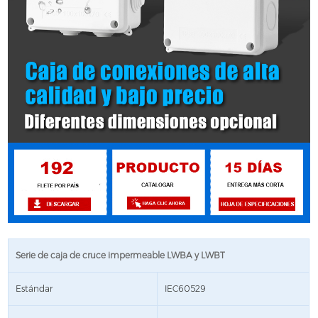
Serie de caja de cruce impermeable LWBA y LWBT
Estándar
IEC60529