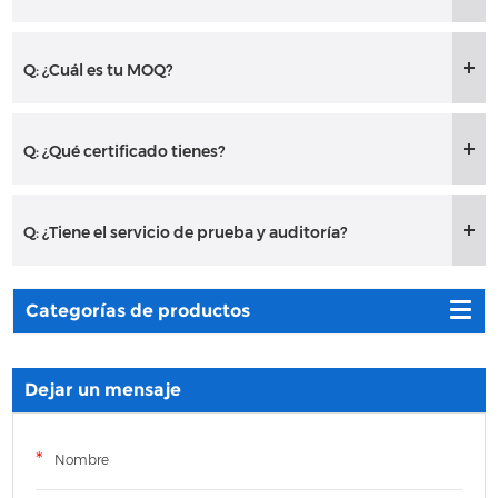
Q: ¿Cuál es tu MOQ?
Q: ¿Qué certificado tienes?
Q: ¿Tiene el servicio de prueba y auditoría?
Categorías de productos
Dejar un mensaje