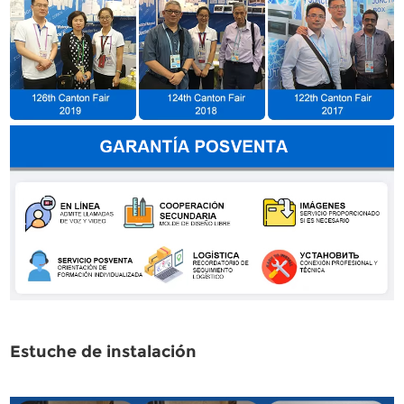
Estuche de instalación