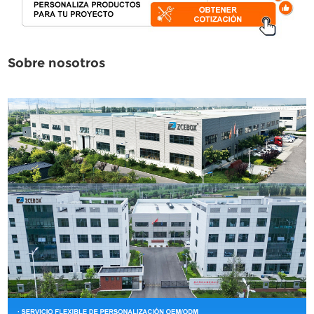
Sobre nosotros