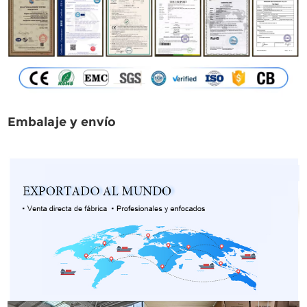
Embalaje y envío