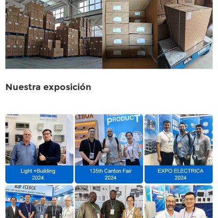
Nuestra exposición