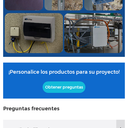
¡Personalice los productos para su proyecto!
Obtener preguntas
Preguntas frecuentes