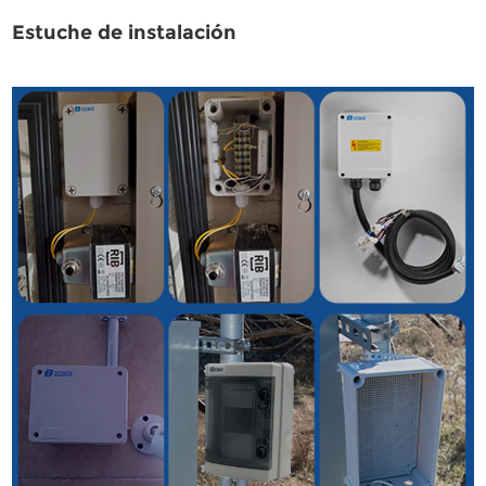
Estuche de instalación