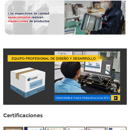
Certificaciones