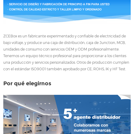
ZCEBox es un fabricante experimentado y confiable de electricidad de
bajo voltaje, y produce una caja de distribución, caja de Junction, MCB,
unidades de consumo con servicios OEM y ODM profesionalmente.
Tenemos un equipo técnico profesional para proporcionar a los clientes
una producción y servicios personalizados. Otros de producción cumplen
con el estándar ISO9001 también aprobado por CE, ROHS, IK y HF Test.
Por qué elegirnos