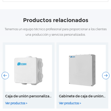
Productos relacionados
Tenemos un equipo técnico profesional para proporcionar a los clientes
una producción y servicios personalizados.
Gabinete de caja de unión impermeable
Caja de plástico impermeable
Ver productos >
Ver productos >