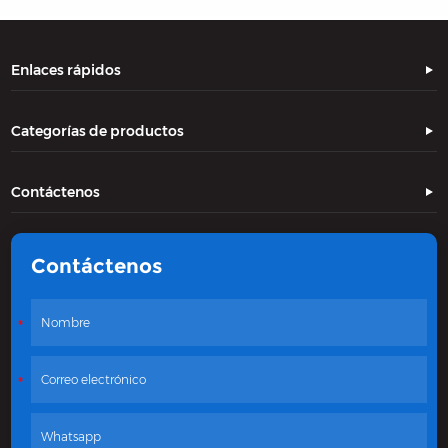
Enlaces rápidos
Categorías de productos
Contáctenos
Contáctenos