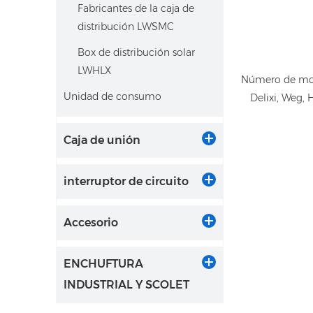
Fabricantes de la caja de
distribución LWSMC
Box de distribución solar
LWHLX
Número de mode
Unidad de consumo
Delixi, Weg,
Caja de unión
interruptor de circuito
Accesorio
ENCHUFTURA
INDUSTRIAL Y SCOLET