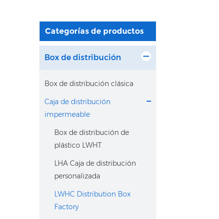
Categorías de productos
Box de distribución
Box de distribución clásica
Caja de distribución
impermeable
Box de distribución de
plástico LWHT
LHA Caja de distribución
personalizada
LWHC Distribution Box
Factory