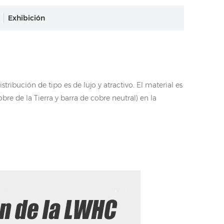
Exhibición
ribución de tipo es de lujo y atractivo. El material es
bre de la Tierra y barra de cobre neutral) en la