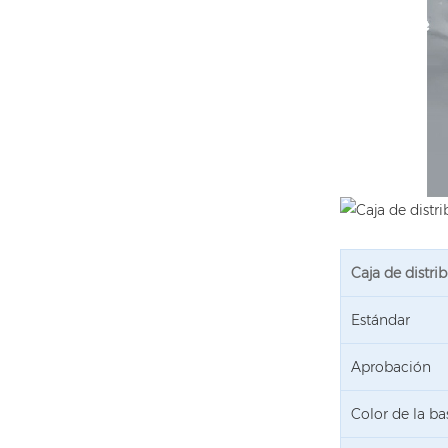
Caja de dist
Estándar
Aprobación
Color de la ba