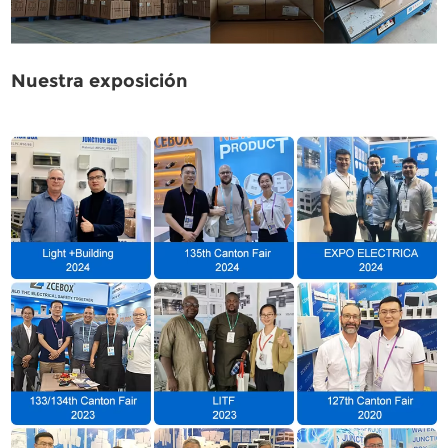
Nuestra exposición