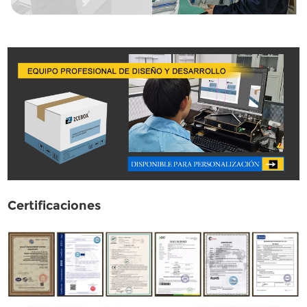
Certificaciones