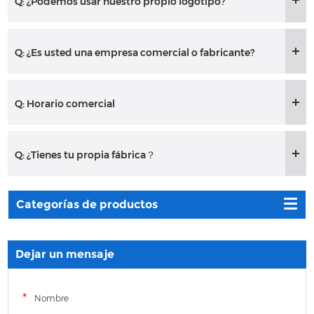
Q: ¿Podemos usar nuestro propio logotipo?
Q: ¿Es usted una empresa comercial o fabricante?
Q: Horario comercial
Q: ¿Tienes tu propia fábrica？
Categorías de productos
Dejar un mensaje