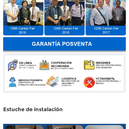
Estuche de instalación