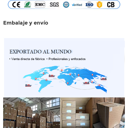
Embalaje y envío