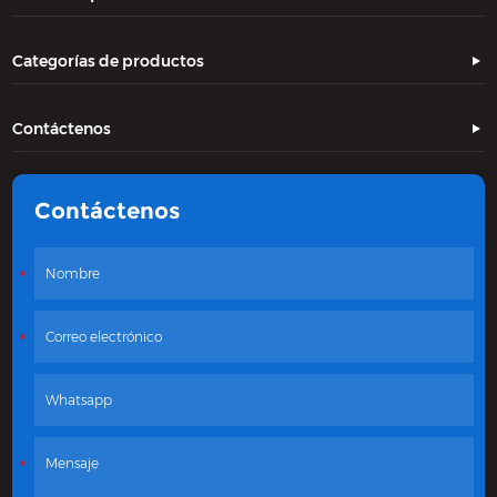
Categorías de productos
Contáctenos
Contáctenos