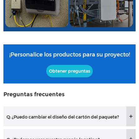
¡Personalice los productos para su proyecto!
Obtener preguntas
Preguntas frecuentes
Q: ¿Puedo cambiar el diseño del cartón del paquete?