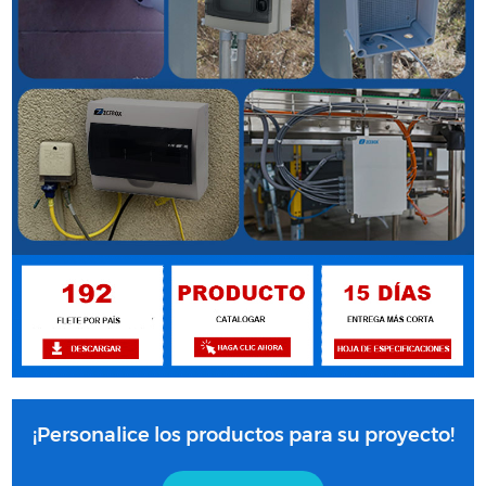
¡Personalice los productos para su proyecto!