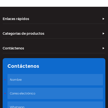
Enlaces rápidos
Categorías de productos
Contáctenos
Contáctenos