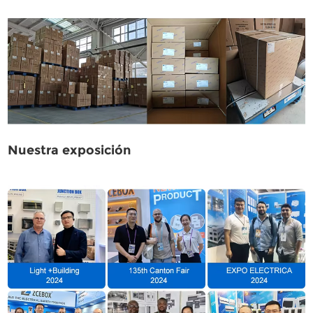
Nuestra exposición