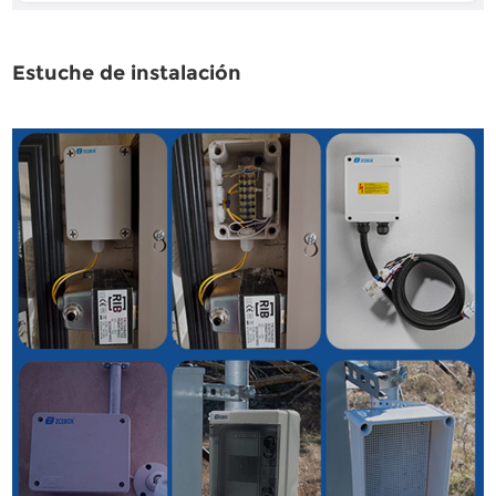
Estuche de instalación