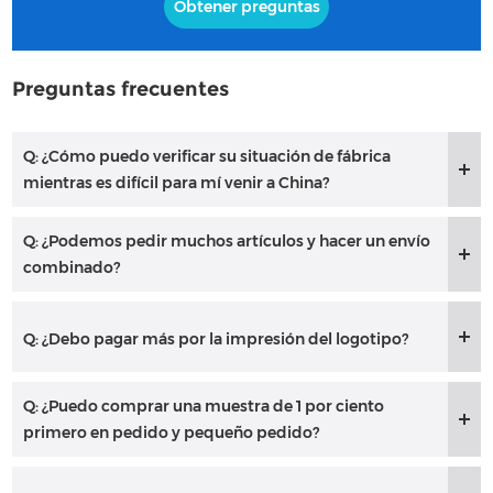
Obtener preguntas
Preguntas frecuentes
Q: ¿Cómo puedo verificar su situación de fábrica
mientras es difícil para mí venir a China?
Q: ¿Podemos pedir muchos artículos y hacer un envío
combinado?
Q: ¿Debo pagar más por la impresión del logotipo?
Q: ¿Puedo comprar una muestra de 1 por ciento
primero en pedido y pequeño pedido?