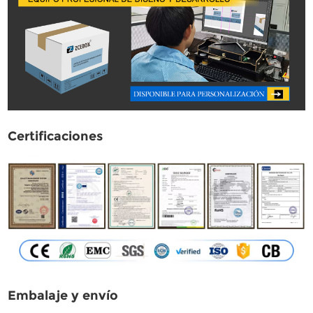
Certificaciones
Embalaje y envío