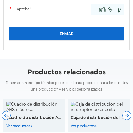
Productos relacionados
Tenemos un equipo técnico profesional para proporcionar a los clientes
una producción y servicios personalizados.
Caja de distribución del interruptor de circuito
Caja de distribución de plástico cajas DB eléctricas
Ver productos >
Ver productos >