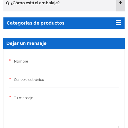
Q: ¿Cómo está el embalaje?
Categorías de productos
Dejar un mensaje